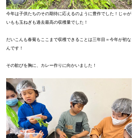
今年は子供たちのその期待に応えるのように豊作でした！じゃが
いもも玉ねぎも過去最高の収穫量でした！
だいこんも春菊もここまで収穫できることは三年目＝今年が初な
んです！
その歓びを胸に、カレー作りに向かいました！