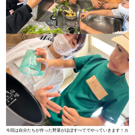
今回は自分たちが作った野菜がほぼすべてでやっていきます！カ