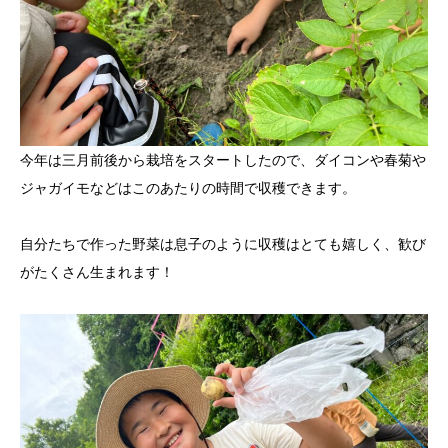
今年は三月前後から栽培をスタートしたので、ダイコンや春菊や
ジャガイモなどはこのあたりの時間で収穫できます。
自分たちで作った野菜は息子のように収穫はとても嬉しく、歓び
がたくさん生まれます！