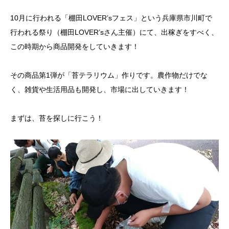
10月に行われる「棚田LOVER’sフェス」という兵庫県市川町で
行われる祭り（棚田LOVER’sさん主催）にて、出稼ぎをすべく、
この時期から商品開発をしていきます！
その商品第1弾が「苔テラリウム」作りです。農作物だけでな
く、雑貨や生活用品も開発し、市場に出していきます！
まずは、苔を探しに行こう！