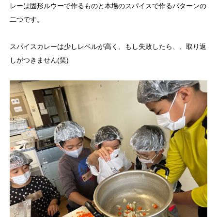
レーは固形ルウーで作るものと本場のスパイスで作るパターンの
二つです。
スパイスカレーは少しレベルが高く、もし失敗したら、、取り返
しがつきません(笑)