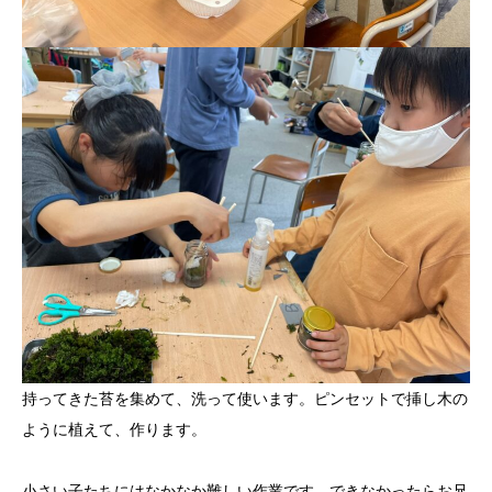
持ってきた苔を集めて、洗って使います。ピンセットで挿し木の
ように植えて、作ります。
小さい子たちにはなかなか難しい作業です。できなかったらお兄