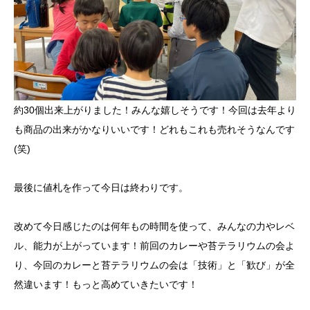
約30個出来上がりました！みんな嬉しそうです！今回は去年より
も商品の出来がかなりいいです！どれもこれも売れそうなんです
(笑)
最後に値札を作って今日は終わりです。
改めて今日感じたのは何年もの時間を使って、みんなの力やレベ
ル、能力が上がっています！前回のカレーや苔テラリウムの会よ
り、今回のカレーと苔テラリウムの会は「技術」と「歓び」が全
然違います！もっと高めていきたいです！