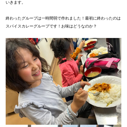
いきます。
終わったグループは一時間弱で作れました！最初に終わったのは
スパイスカレーグループです！お味はどうなのか？