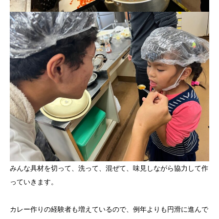
みんな具材を切って、洗って、混ぜて、味見しながら協力して作
っていきます。
カレー作りの経験者も増えているので、例年よりも円滑に進んで