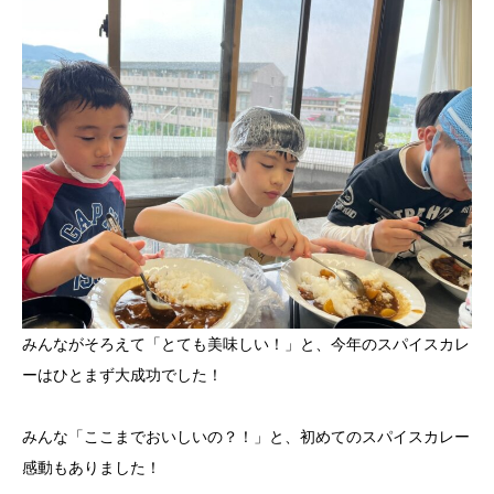
みんながそろえて「とても美味しい！」と、今年のスパイスカレ
ーはひとまず大成功でした！
みんな「ここまでおいしいの？！」と、初めてのスパイスカレー
感動もありました！