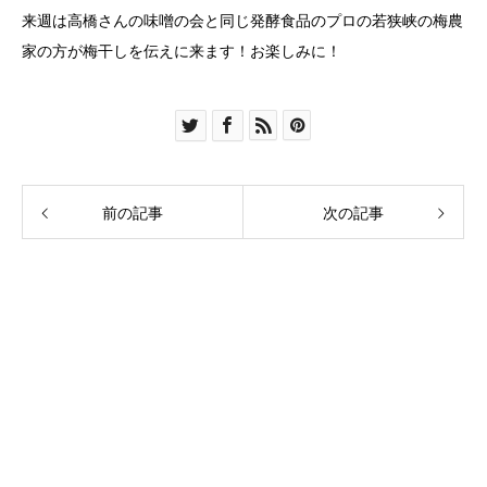
来週は高橋さんの味噌の会と同じ発酵食品のプロの若狭峡の梅農
家の方が梅干しを伝えに来ます！お楽しみに！
前の記事
次の記事