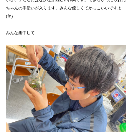
ちゃんの手伝いが入ります。みんな優しくてかっこいいですよ
(笑)
みんな集中して…