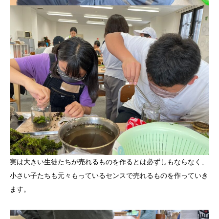
実は大きい生徒たちが売れるものを作るとは必ずしもならなく、
小さい子たちも元々もっているセンスで売れるものを作っていき
ます。