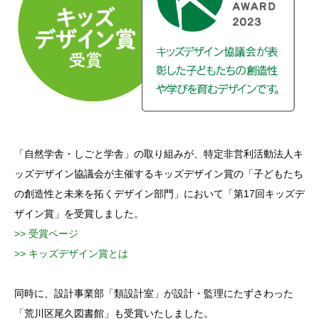
「自然学舎・しごと学舎」の取り組みが、特定非営利活動法人キ
ッズデザイン協議会が主催するキッズデザイン賞の「子どもたち
の創造性と未来を拓くデザイン部門」において「第17回キッズデ
ザイン賞」を受賞しました。
>> 受賞ページ
>> キッズデザイン賞とは
同時に、設計事業部「類設計室」が設計・監理にたずさわった
「荒川区尾久図書館」も受賞いたしました。