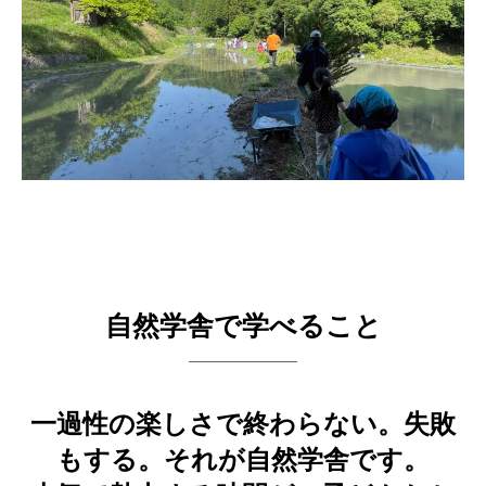
自然学舎で学べること
一過性の楽しさで終わらない。失敗
もする。それが自然学舎です。