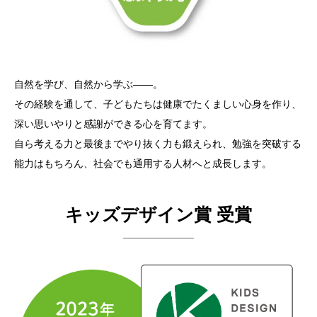
自然を学び、自然から学ぶ――。
その経験を通して、子どもたちは健康でたくましい心身を作り、
深い思いやりと感謝ができる心を育てます。
自ら考える力と最後までやり抜く力も鍛えられ、勉強を突破する
能力はもちろん、社会でも通用する人材へと成長します。
キッズデザイン賞 受賞