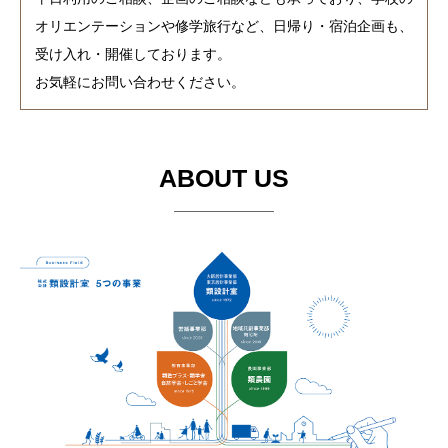
オリエンテーションや修学旅行など、日帰り・宿泊企画も、
受け入れ・開催しております。
お気軽にお問い合わせください。
ABOUT US