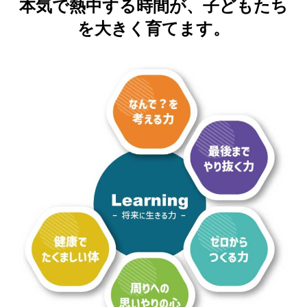
本気で熱中する時間が、子どもたち
を大きく育てます。