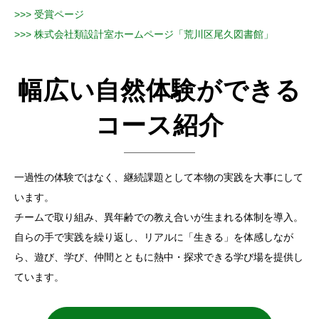
>>> 受賞ページ
>>> 株式会社類設計室ホームページ「荒川区尾久図書館」
幅広い自然体験ができる
コース紹介
一過性の体験ではなく、継続課題として本物の実践を大事にして
います。
チームで取り組み、異年齢での教え合いが生まれる体制を導入。
自らの手で実践を繰り返し、リアルに「生きる」を体感しなが
ら、遊び、学び、仲間とともに熱中・探求できる学び場を提供し
ています。