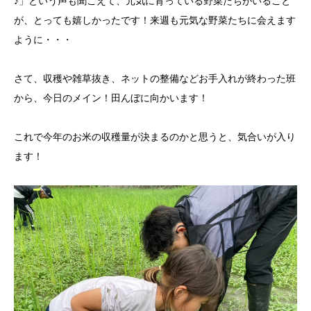
♪」という声も聞こえて、元気に育っている野菜たちがいること
が、とっても嬉しかったです！来週も元気な野菜たちに会えます
ように・・・
さて、収穫や雑草抜き、ネットの整備などお手入れが終わった班
から、今日のメイン！田んぼに向かいます！
これで今年のお米の収穫量が決まるのかと思うと、気合いが入り
ます！