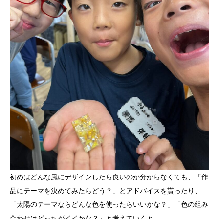
初めはどんな風にデザインしたら良いのか分からなくても、「作
品にテーマを決めてみたらどう？」とアドバイスを貰ったり、
「太陽のテーマならどんな色を使ったらいいかな？」「色の組み
合わせはどっちがイイかな？」と考えていくと、