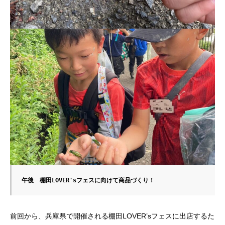
午後　棚田LOVER'sフェスに向けて商品づくり！
前回から、兵庫県で開催される棚田LOVER’sフェスに出店するた