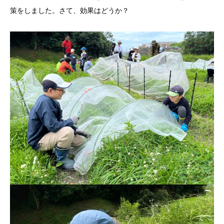
策をしました。さて、効果はどうか？