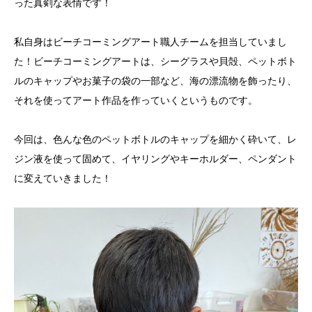
った真剣な表情です！
私自身はビーチコーミングアート職人チームを担当していまし
た！ビーチコーミングアートは、シーグラスや貝殻、ペットボト
ルのキャップやお菓子の袋の一部など、海の漂流物を飾ったり、
それを使ってアート作品を作っていくというものです。
今回は、色んな色のペットボトルのキャップを細かく砕いて、レ
ジン液を使って固めて、イヤリングやキーホルダー、ペンダント
に変えていきました！