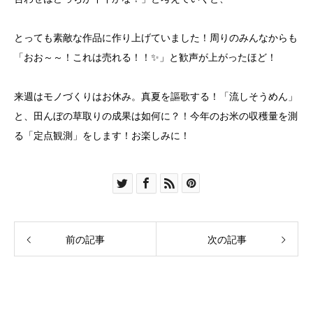
とっても素敵な作品に作り上げていました！周りのみんなからも
「おお～～！これは売れる！！✨」と歓声が上がったほど！
来週はモノづくりはお休み。真夏を謳歌する！「流しそうめん」
と、田んぼの草取りの成果は如何に？！今年のお米の収穫量を測
る「定点観測」をします！お楽しみに！
前の記事
次の記事