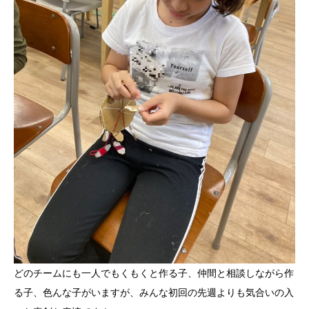
どのチームにも一人でもくもくと作る子、仲間と相談しながら作
る子、色んな子がいますが、みんな初回の先週よりも気合いの入