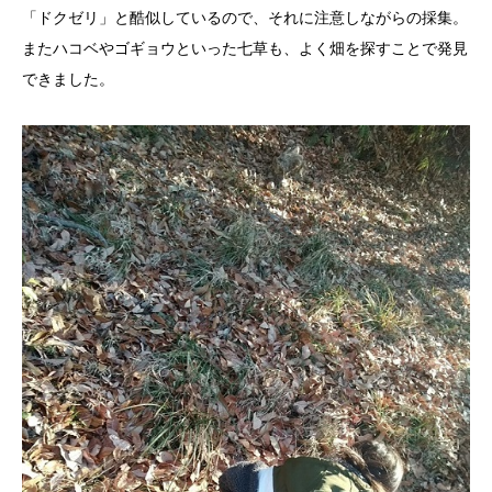
「ドクゼリ」と酷似しているので、それに注意しながらの採集。
またハコベやゴギョウといった七草も、よく畑を探すことで発見
できました。