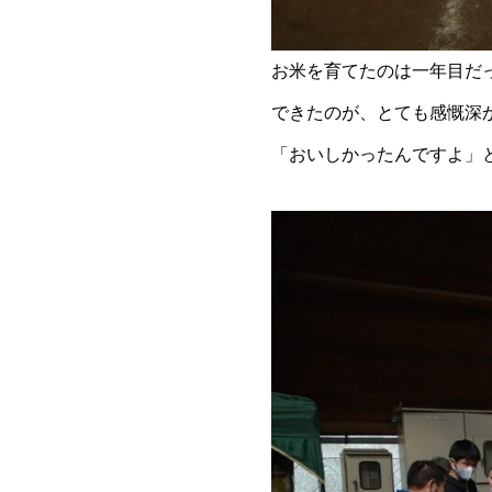
お米を育てたのは一年目だ
できたのが、とても感慨深
「おいしかったんですよ」