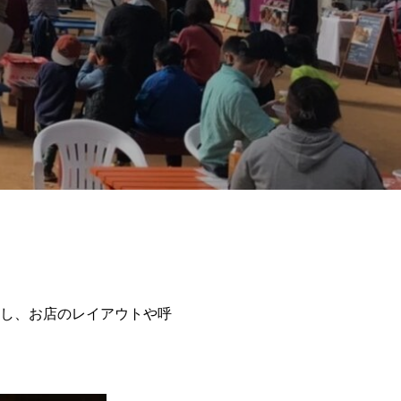
成し、お店のレイアウトや呼