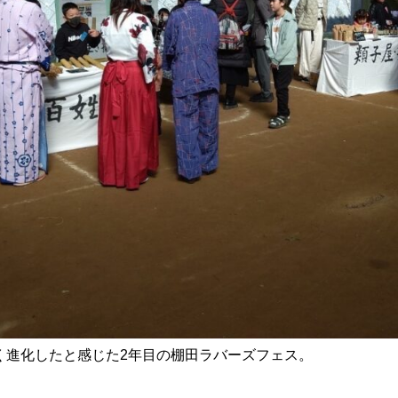
く進化したと感じた2年目の棚田ラバーズフェス。