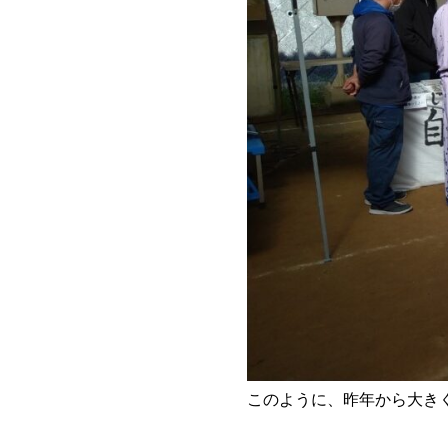
このように、昨年から大き