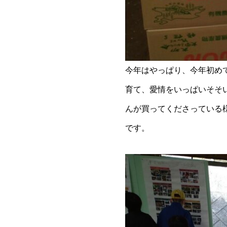
今年はやっぱり、今年初め
育て、愛情をいっぱいそそ
んが買ってくださっている
です。