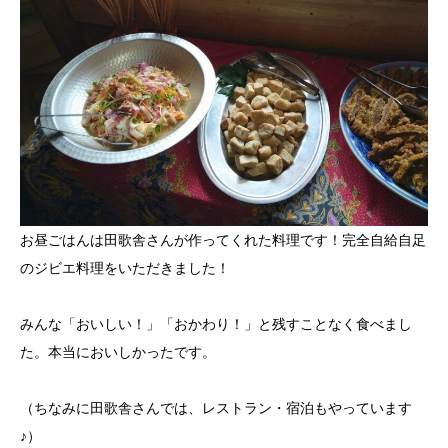
お昼ごはんは田歌舎さんが作ってくれた料理です！完全自給自足
のジビエ料理をいただきました！
みんな「おいしい！」「おかわり！」と残すことなく食べまし
た。本当においしかったです。
（ちなみに田歌舎さんでは、レストラン・宿泊もやっています
♪）