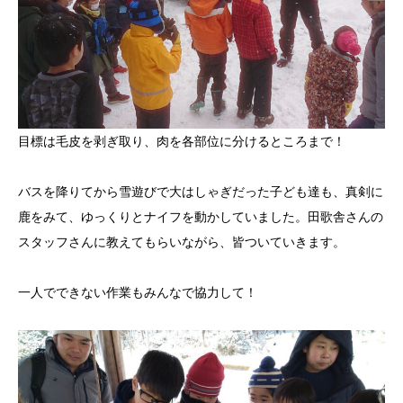
目標は毛皮を剥ぎ取り、肉を各部位に分けるところまで！
バスを降りてから雪遊びで大はしゃぎだった子ども達も、真剣に
鹿をみて、ゆっくりとナイフを動かしていました。田歌舎さんの
スタッフさんに教えてもらいながら、皆ついていきます。
一人でできない作業もみんなで協力して！