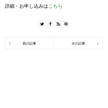
詳細・お申し込みは
こちら
前の記事
次の記事