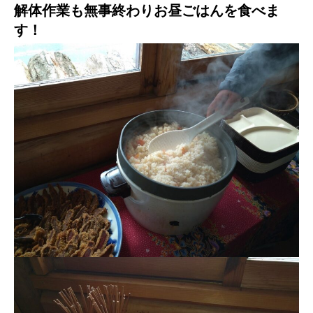
解体作業も無事終わりお昼ごはんを食べま
す！