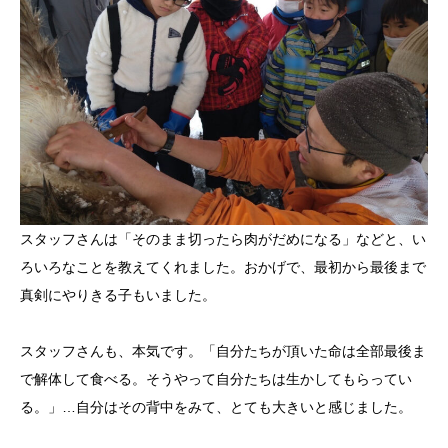
スタッフさんは「そのまま切ったら肉がだめになる」などと、い
ろいろなことを教えてくれました。おかげで、最初から最後まで
真剣にやりきる子もいました。
スタッフさんも、本気です。「自分たちが頂いた命は全部最後ま
で解体して食べる。そうやって自分たちは生かしてもらってい
る。」…自分はその背中をみて、とても大きいと感じました。