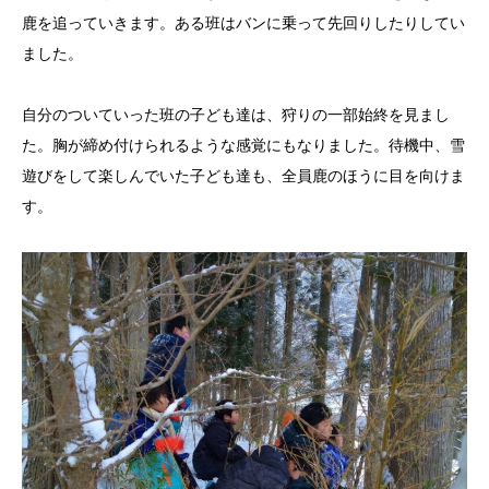
鹿を追っていきます。ある班はバンに乗って先回りしたりしてい
ました。
自分のついていった班の子ども達は、狩りの一部始終を見まし
た。胸が締め付けられるような感覚にもなりました。待機中、雪
遊びをして楽しんでいた子ども達も、全員鹿のほうに目を向けま
す。