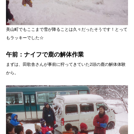
美山町でもここまで雪が降ることは久々だったそうです！とって
もラッキーでした☆
午前：ナイフで鹿の解体作業
まずは、田歌舎さんが事前に狩ってきていた2頭の鹿の解体体験
から。