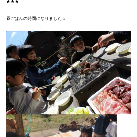
★★★
昼ごはんの時間になりました☆