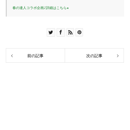
春の達人コラボ企画♪詳細はこちら★
前の記事
次の記事