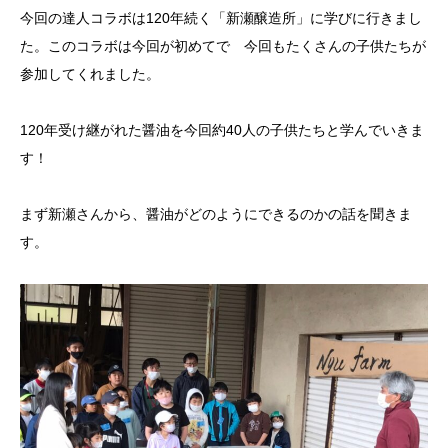
今回の達人コラボは120年続く「新瀬醸造所」に学びに行きまし
た。このコラボは今回が初めてで 今回もたくさんの子供たちが
参加してくれました。
120年受け継がれた醤油を今回約40人の子供たちと学んでいきま
す！
まず新瀬さんから、醤油がどのようにできるのかの話を聞きま
す。