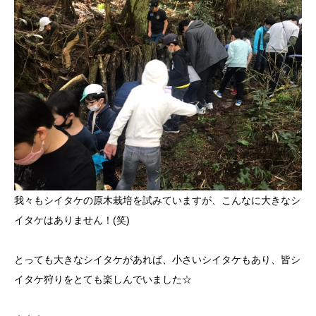
我々もシイタケの原木栽培を試みていますが、こんなに大きなシ
イタケはありません！(笑)
とっても大きなシイタケがあれば、小さいシイタケもあり、皆シ
イタケ狩りをとても楽しんでいました☆