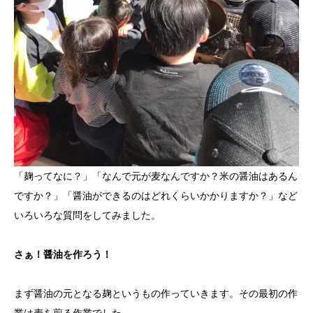
「麹ってなに？」「なんで元が麦なんですか？米の醤油はあるん
ですか？」「醤油ができるのはどれくらいかかりますか？」など
いろいろな質問をしてみました。
さぁ！醤油を作ろう！
まず醤油の元となる麹というもの作っていきます。その最初の作
業は麦を煎る作業でした。