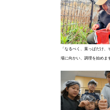
「なるべく、葉っぱだけ、
場に向かい、調理を始めま