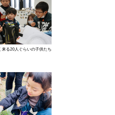
来る20人ぐらいの子供たち
。