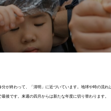
春分が終わって、「清明」に近づいています。地球や時の流れ
で最後です。来週の四月からは新たな年度に切り替わります。