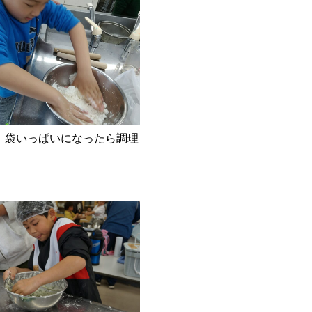
。袋いっぱいになったら調理