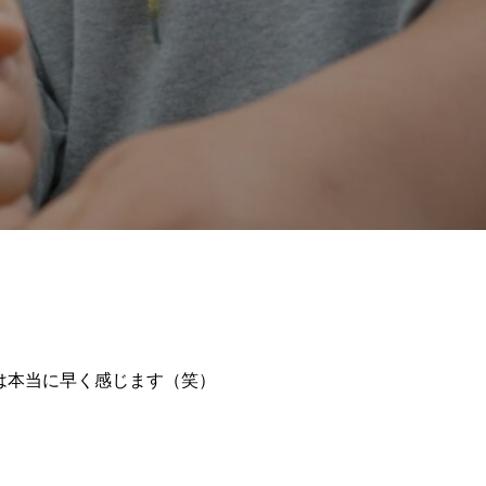
は本当に早く感じます（笑）