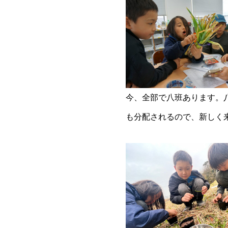
今、全部で八班あります。
も分配されるので、新しく