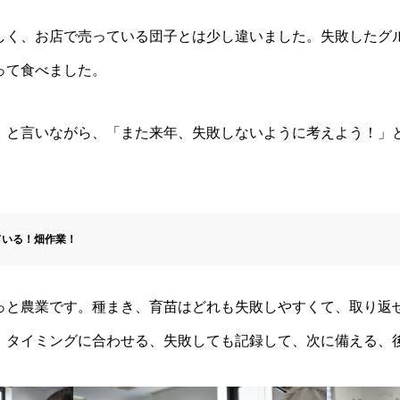
しく、お店で売っている団子とは少し違いました。失敗したグ
って食べました。
」と言いながら、「また来年、失敗しないように考えよう！」
ている！畑作業！
っと農業です。種まき、育苗はどれも失敗しやすくて、取り返
、タイミングに合わせる、失敗しても記録して、次に備える、