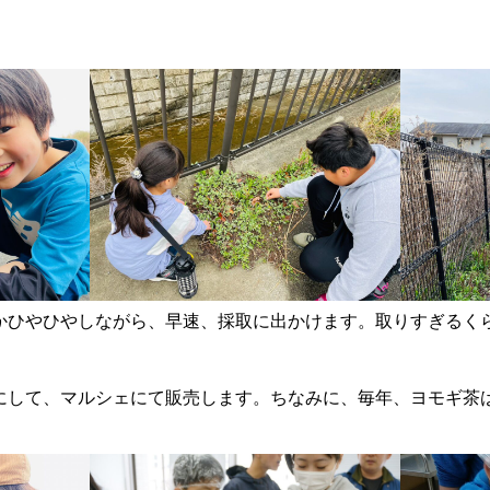
かひやひやしながら、早速、採取に出かけます。取りすぎるく
にして、マルシェにて販売します。ちなみに、毎年、ヨモギ茶は