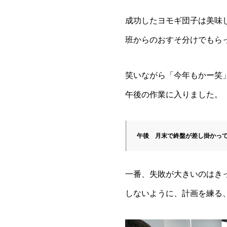
成功したヨモギ団子は美味
班からのおすそ分けでもら
笑いながら「今年もかー笑
午後の作業に入りました。
午後　月末で終盤が差し掛かっ
一番、失敗が大きいのはき
しないように、計画を練る