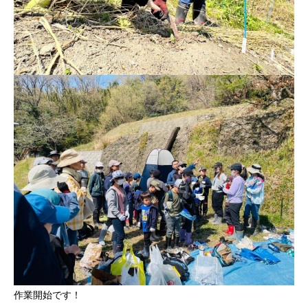
作業開始です！