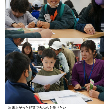
「出来上がった野菜で天ぷらを作りたい！」