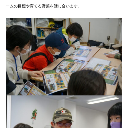
ームの目標や育てる野菜を話し合います。