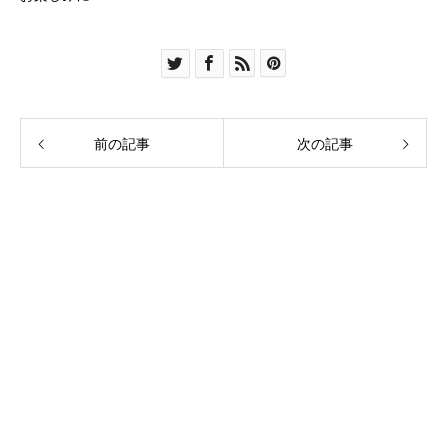
前の記事
次の記事