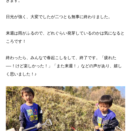
きます。
日光が強く、大変でしたが二つとも無事に終わりました。
来週は雨がふるので、どれぐらい発芽しているのかは気になると
ころです！
終わったら、みんなで春起こしをして、終了です。「疲れた
—-！けど楽しかった！」「また来週！」などの声があり、嬉し
く思いました！♪