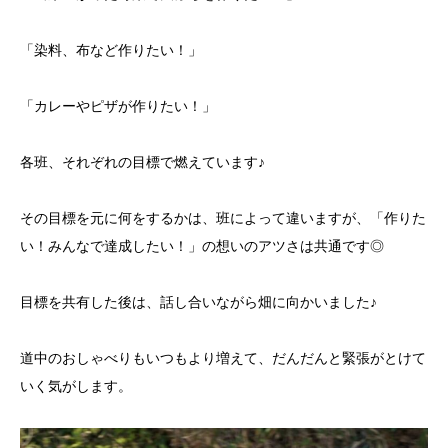
「染料、布など作りたい！」
「カレーやピザが作りたい！」
各班、それぞれの目標で燃えています♪
その目標を元に何をするかは、班によって違いますが、「作りた
い！みんなで達成したい！」の想いのアツさは共通です◎
目標を共有した後は、話し合いながら畑に向かいました♪
道中のおしゃべりもいつもより増えて、だんだんと緊張がとけて
いく気がします。