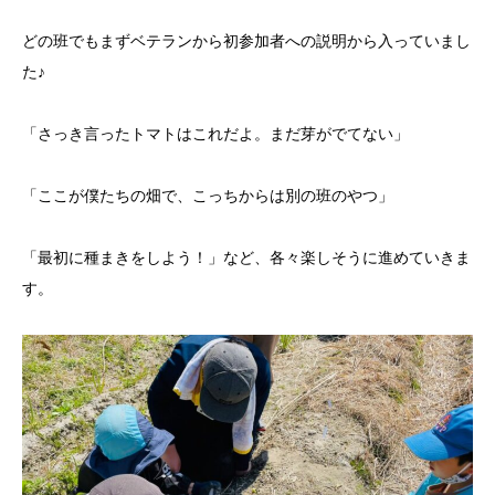
どの班でもまずベテランから初参加者への説明から入っていまし
た♪
「さっき言ったトマトはこれだよ。まだ芽がでてない」
「ここが僕たちの畑で、こっちからは別の班のやつ」
「最初に種まきをしよう！」など、各々楽しそうに進めていきま
す。