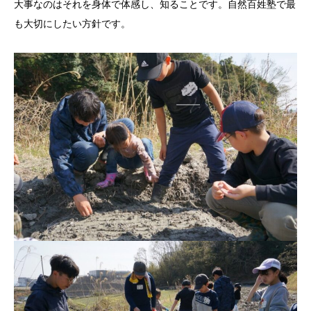
大事なのはそれを身体で体感し、知ることです。自然百姓塾で最
も大切にしたい方針です。