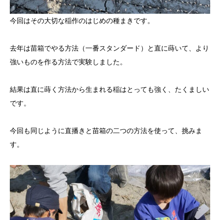
今回はその大切な稲作のはじめの種まきです。
去年は苗箱でやる方法（一番スタンダード）と直に蒔いて、より
強いものを作る方法で実験しました。
結果は直に蒔く方法から生まれる稲はとっても強く、たくましい
です。
今回も同じように直播きと苗箱の二つの方法を使って、挑みま
す。