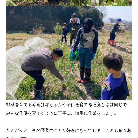
野菜を育てる感覚は赤ちゃんや子供を育てる感覚とほぼ同じで、
みんな子供を育てるように丁寧に、慎重に作業をします。
だんだんと、その野菜のことが好きになってしまうことも多々あ