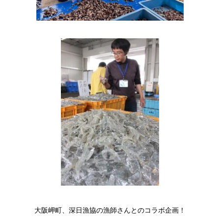
大阪岬町、深日漁協の漁師さんとのコラボ企画！