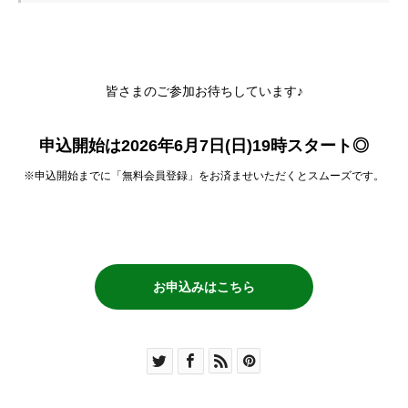
皆さまのご参加お待ちしています♪
申込開始は2026年6月7日(日)19時スタート◎
※申込開始までに「無料会員登録」をお済ませいただくとスムーズです。
お申込みはこちら