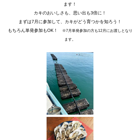
ます！
カキのおいしさも、思い出も3倍に！
まずは7月に参加して、カキがどう育つかを知ろう！
もちろん単発参加もOK！
※7月単発参加の方も12月にお渡しとなり
ます。