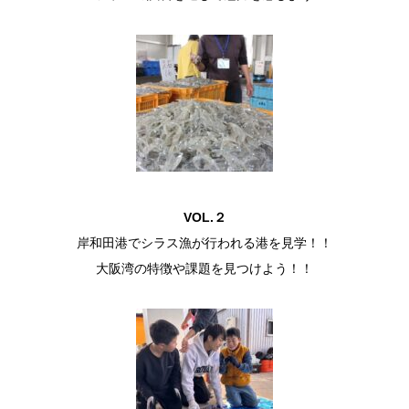
VOL.２
岸和田港でシラス漁が行われる港を見学！！
大阪湾の特徴や課題を見つけよう！！