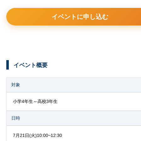
イベントに申し込む
イベント概要
対象
小学4年生～高校3年生
日時
7月21日(火)10:00~12:30