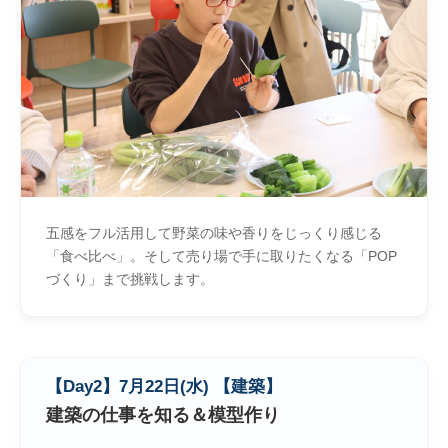
五感をフル活用して野菜の味や香りをじっくり感じる
「食べ比べ」。そして売り場で手に取りたくなる「POP
づくり」まで挑戦します。
【Day2】7月22日(水) 【建築】
建築の仕事を知る＆模型作り