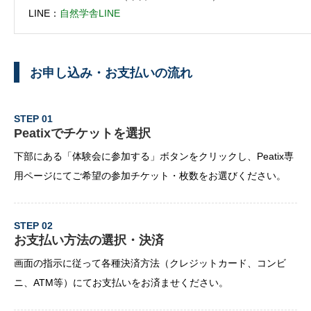
LINE：
自然学舎LINE
お申し込み・お支払いの流れ
STEP 01
Peatixでチケットを選択
下部にある「体験会に参加する」ボタンをクリックし、Peatix専
用ページにてご希望の参加チケット・枚数をお選びください。
STEP 02
お支払い方法の選択・決済
画面の指示に従って各種決済方法（クレジットカード、コンビ
ニ、ATM等）にてお支払いをお済ませください。