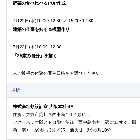
野菜の食べ比べ＆POP作成
7月22日(水)10:00~12:30 ／ 15:00~17:30
建築の仕事を知る＆模型作り
7月23日(木)10:00~12:30
「25歳の自分」を描く
※ご希望の体験の開催日時をお選びください。
場所
株式会社類設計室 大阪本社 4F
住所：大阪市淀川区西中島4-3-2 類ビル
アクセス：大阪メトロ御堂筋線「西中島南方」駅 北口すぐ／阪
急「南方」駅 徒歩3分／JR「新大阪」駅 徒歩10分