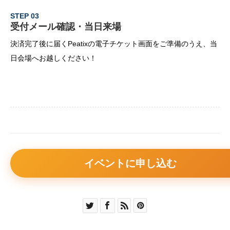
STEP 03
受付メール確認・当日来場
決済完了後に届くPeatixの電子チケット画面をご準備のうえ、当
日会場へお越しください！
イベントに申し込む