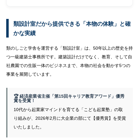
類設計室だから提供できる「本物の体験」と確
かな実績
類のしごと学舎を運営する「類設計室」は、50年以上の歴史を持
つ一級建築士事務所です。建築設計だけでなく、教育、そして自
社農園での生販一体のビジネスまで、本物の社会を動かす5つの
事業を展開しています。
🏆 経済産業省主催「第15回キャリア教育アワード」優秀
賞を受賞！
10代から起業家マインドを育てる「こども起業塾」の取
り組みが、2026年2月に大企業の部にて【優秀賞】を受賞
いたしました。