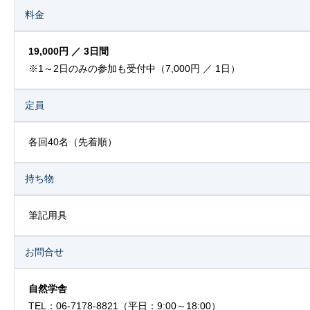
料金
19,000円 ／ 3日間
※1～2日のみの参加も受付中（7,000円 ／ 1日）
定員
各回40名（先着順）
持ち物
筆記用具
お問合せ
自然学舎
TEL：06-7178-8821（平日：9:00～18:00）