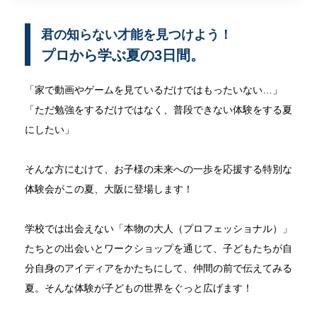
君の知らない才能を見つけよう！
プロから学ぶ夏の3日間。
「家で動画やゲームを見ているだけではもったいない…」
「ただ勉強をするだけではなく、普段できない体験をする夏
にしたい」
そんな方にむけて、お子様の未来への一歩を応援する特別な
体験会がこの夏、大阪に登場します！
学校では出会えない「本物の大人（プロフェッショナル）」
たちとの出会いとワークショップを通じて、子どもたちが自
分自身のアイディアをかたちにして、仲間の前で伝えてみる
夏。そんな体験が子どもの世界をぐっと広げます！